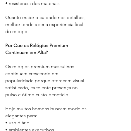
• resistência dos materiais
Quanto maior o cuidado nos detalhes, 
melhor tende a ser a experiência final 
do relógio.
Por Que os Relógios Premium 
Continuam em Alta?
Os relógios premium masculinos 
continuam crescendo em 
popularidade porque oferecem visual 
sofisticado, excelente presença no 
pulso e ótimo custo-benefício.
Hoje muitos homens buscam modelos 
elegantes para:
• uso diário
• ambientes executivos