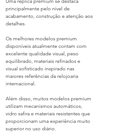
Uma réplica premium se destaca 
principalmente pelo nível de 
acabamento, construção e atenção aos 
detalhes.
Os melhores modelos premium 
disponíveis atualmente contam com 
excelente qualidade visual, peso 
equilibrado, materiais refinados e 
visual sofisticado inspirado nas 
maiores referências da relojoaria 
internacional.
Além disso, muitos modelos premium 
utilizam mecanismos automáticos, 
vidro safira e materiais resistentes que 
proporcionam uma experiência muito 
superior no uso diário.