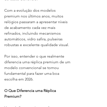
Com a evolução dos modelos 
premium nos últimos anos, muitos 
relógios passaram a apresentar níveis 
de acabamento cada vez mais 
refinados, incluindo mecanismos 
automáticos, vidro safira, pulseiras 
robustas e excelente qualidade visual.
Por isso, entender o que realmente 
diferencia uma réplica premium de um 
modelo convencional se tornou 
fundamental para fazer uma boa 
escolha em 2026.
O Que Diferencia uma Réplica 
Premium?