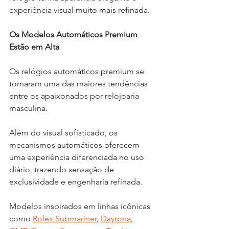
experiência visual muito mais refinada.
Os Modelos Automáticos Premium 
Estão em Alta
Os relógios automáticos premium se 
tornaram uma das maiores tendências 
entre os apaixonados por relojoaria 
masculina.
Além do visual sofisticado, os 
mecanismos automáticos oferecem 
uma experiência diferenciada no uso 
diário, trazendo sensação de 
exclusividade e engenharia refinada.
Modelos inspirados em linhas icônicas 
como 
Rolex Submariner
, 
Daytona
, 