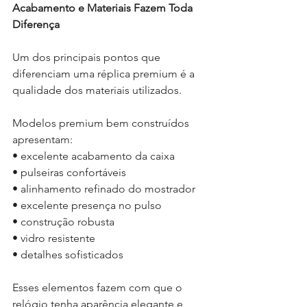
Acabamento e Materiais Fazem Toda 
Diferença
Um dos principais pontos que 
diferenciam uma réplica premium é a 
qualidade dos materiais utilizados.
Modelos premium bem construídos 
apresentam:
• excelente acabamento da caixa
• pulseiras confortáveis
• alinhamento refinado do mostrador
• excelente presença no pulso
• construção robusta
• vidro resistente
• detalhes sofisticados
Esses elementos fazem com que o 
relógio tenha aparência elegante e 