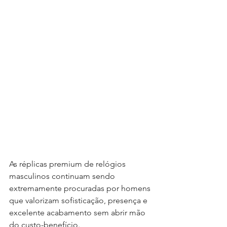
As réplicas premium de relógios 
masculinos continuam sendo 
extremamente procuradas por homens 
que valorizam sofisticação, presença e 
excelente acabamento sem abrir mão 
do custo-benefício.