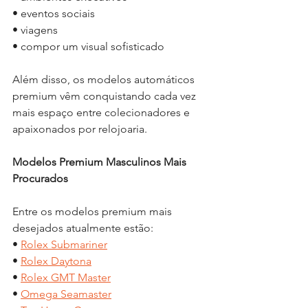
• eventos sociais
• viagens
• compor um visual sofisticado
Além disso, os modelos automáticos 
premium vêm conquistando cada vez 
mais espaço entre colecionadores e 
apaixonados por relojoaria.
Modelos Premium Masculinos Mais 
Procurados
Entre os modelos premium mais 
desejados atualmente estão:
• 
Rolex Submariner
• 
Rolex Daytona
• 
Rolex GMT Master
• 
Omega Seamaster