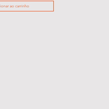
ionar ao carrinho