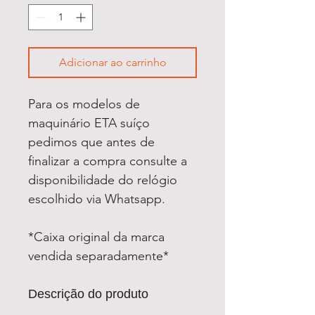
Adicionar ao carrinho
Para os modelos de
maquinário ETA suíço
pedimos que antes de
finalizar a compra consulte a
disponibilidade do relógio
escolhido via Whatsapp.
*Caixa original da marca
vendida separadamente*
Descrição do produto