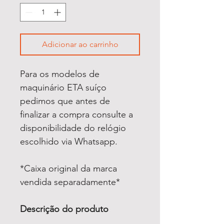
Adicionar ao carrinho
Para os modelos de
maquinário ETA suíço
pedimos que antes de
finalizar a compra consulte a
disponibilidade do relógio
escolhido via Whatsapp.
*Caixa original da marca
vendida separadamente*
Descrição do produto