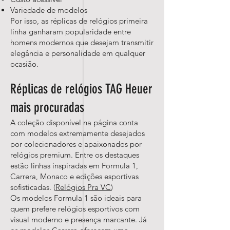
Variedade de modelos
Por isso, as réplicas de relógios primeira
linha ganharam popularidade entre
homens modernos que desejam transmitir
elegância e personalidade em qualquer
ocasião.
Réplicas de relógios TAG Heuer
mais procuradas
A coleção disponível na página conta
com modelos extremamente desejados
por colecionadores e apaixonados por
relógios premium. Entre os destaques
estão linhas inspiradas em Formula 1,
Carrera, Monaco e edições esportivas
sofisticadas. (
Relógios Pra VC
)
Os modelos Formula 1 são ideais para
quem prefere relógios esportivos com
visual moderno e presença marcante. Já