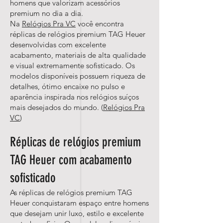
homens que valorizam acessórios
premium no dia a dia.
Na
Relógios Pra VC
você encontra
réplicas de relógios premium TAG Heuer
desenvolvidas com excelente
acabamento, materiais de alta qualidade
e visual extremamente sofisticado. Os
modelos disponíveis possuem riqueza de
detalhes, ótimo encaixe no pulso e
aparência inspirada nos relógios suíços
mais desejados do mundo. (
Relógios Pra
VC
)
Réplicas de relógios premium
TAG Heuer com acabamento
sofisticado
As réplicas de relógios premium TAG
Heuer conquistaram espaço entre homens
que desejam unir luxo, estilo e excelente