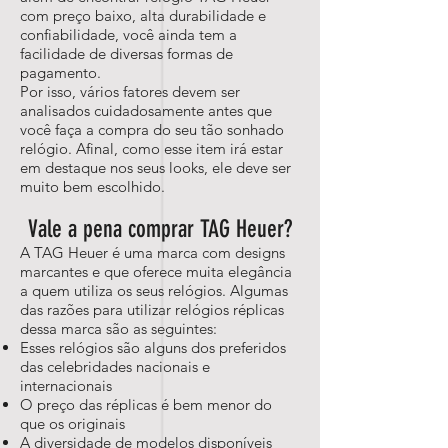
com preço baixo, alta durabilidade e
confiabilidade, você ainda tem a
facilidade de diversas formas de
pagamento.
Por isso, vários fatores devem ser
analisados cuidadosamente antes que
você faça a compra do seu tão sonhado
relógio. Afinal, como esse item irá estar
em destaque nos seus looks, ele deve ser
muito bem escolhido.
Vale a pena comprar TAG Heuer?
A TAG Heuer é uma marca com designs
marcantes e que oferece muita elegância
a quem utiliza os seus relógios. Algumas
das razões para utilizar relógios réplicas
dessa marca são as seguintes:
Esses relógios são alguns dos preferidos
das celebridades nacionais e
internacionais
O preço das réplicas é bem menor do
que os originais
A diversidade de modelos disponíveis