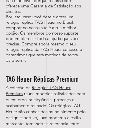
Isso é possível porque o nosso site
oferece uma Garantia de Satisfação aos
clientes.
Por isso, caso você deseje obter um
relógio réplica TAG Heuer no Brasil,
comprar no nosso site é a sua melhor
opção. Os membros do nosso suporte
podem oferecer toda a ajuda que você
precisa. Compre agora mesmo o seu
relógio réplica da TAG Heuer conosco e
garantimos que terá motivos de sobra
para sorrir.
TAG Heuer Réplicas Premium
A coleção de
Relógios TAG Heuer
Premium
reúne modelos sofisticados para
quem procura elegância, presença e
acabamento refinado. Os relógios TAG
Heuer são conhecidos mundialmente pelo
design esportivo, luxo moderno e estilo
marcante, tornando-se referência entre