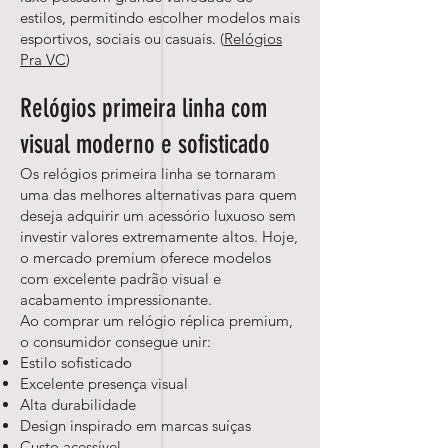
estilos, permitindo escolher modelos mais
esportivos, sociais ou casuais. (
Relógios
Pra VC
)
Relógios primeira linha com
visual moderno e sofisticado
Os relógios primeira linha se tornaram
uma das melhores alternativas para quem
deseja adquirir um acessório luxuoso sem
investir valores extremamente altos. Hoje,
o mercado premium oferece modelos
com excelente padrão visual e
acabamento impressionante.
Ao comprar um relógio réplica premium,
o consumidor consegue unir:
Estilo sofisticado
Excelente presença visual
Alta durabilidade
Design inspirado em marcas suíças
Custo acessível