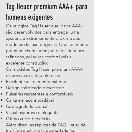
Tag Heuer premium AAA+ para
homens exigentes
Os relógios Tag Heuer qualidade AAA+
são desenvolvidos para entregar uma
aparência extremamente próxima aos
modelos de luxo originais. O acabamento
premium chama atenção pelos detalhes
refinados, pulseiras confortáveis e
excelente construção.
Os modelos Tag Heuer premium AAA+
disponíveis na loja oferecem:
Excelente acabamento externo
Design sofisticado e moderno
Pulseiras resistentes e confortáveis
Caixa em aço inoxidável
Cronógrafo funcional
Visual esportivo e elegante
Ótimo custo-benefício
Além disso, as réplicas de TAG Heuer de
luxo possuem grande variedade de