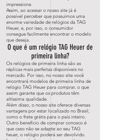
impressiona
Assim, ao acessar o nosso site já é
possível perceber que possuímos uma
enorme variedade de relógios da TAG
Heuer, e, por isso, o consumidor
consegue facilmente encontrar o modelo
que deseja.
O que é um relógio TAG Heuer de
primeira linha?
Os relógios de primeira linha são as
réplicas mais perfeitas disponíveis no
mercado. Por isso, no nosso site você
encontrará modelos de primeira linha de
relógio TAG Heuer para comprar, o que
assim garante que os produtos têm
altíssima qualidade.
Além disso, o nosso site oferece diversas
vantagens por estar localizado no Brasil,
como o frete grátis para o país inteiro.
Outro benefício de comprar conosco é
que caso não se adapte ao seu TAG
heuer, o relógio poderá ser devolvido.