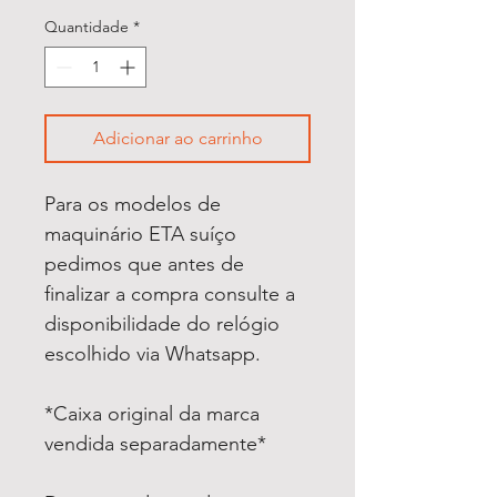
Quantidade
*
Adicionar ao carrinho
Para os modelos de
maquinário ETA suíço
pedimos que antes de
finalizar a compra consulte a
disponibilidade do relógio
escolhido via Whatsapp.
*Caixa original da marca
vendida separadamente*