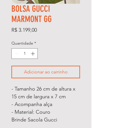
BOLSA GUCCI
MARMONT GG
Preço
R$ 3.199,00
Quantidade
*
Adicionar ao carrinho
- Tamanho 26 cm de altura x
15 cm de largura x 7 cm
- Acompanha alça
- Material: Couro
Brinde Sacola Gucci