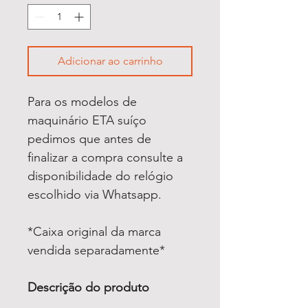
Adicionar ao carrinho
Para os modelos de
maquinário ETA suíço
pedimos que antes de
finalizar a compra consulte a
disponibilidade do relógio
escolhido via Whatsapp.
*Caixa original da marca
vendida separadamente*
Descrição do produto