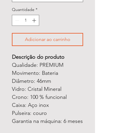
Quantidade
*
Adicionar ao carrinho
Descrição do produto
Qualidade: PREMIUM
Movimento: Bateria
Diâmetro: 46mm
Vidro: Cristal Mineral
Crono: 100 % funcional
Caixa: Aço inox
Pulseira: couro
Garantia na máquina: 6 meses