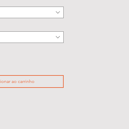
ionar ao carrinho