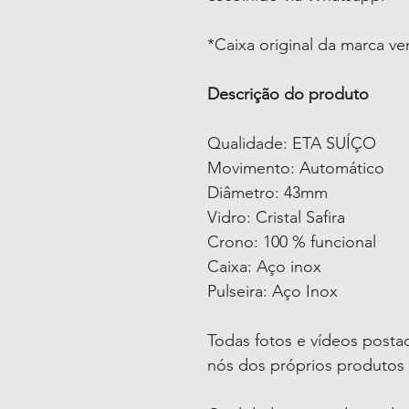
*Caixa original da marca v
Descrição do produto
Qualidade: ETA SUÍÇO
Movimento: Automático
Diâmetro: 43mm
Vidro: Cristal Safira
Crono: 100 % funcional
Caixa: Aço inox
Pulseira: Aço Inox
Todas fotos e vídeos postad
nós dos próprios produtos