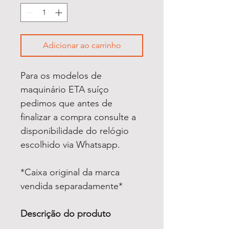
Adicionar ao carrinho
Para os modelos de
maquinário ETA suíço
pedimos que antes de
finalizar a compra consulte a
disponibilidade do relógio
escolhido via Whatsapp.
*Caixa original da marca
vendida separadamente*
Descrição do produto