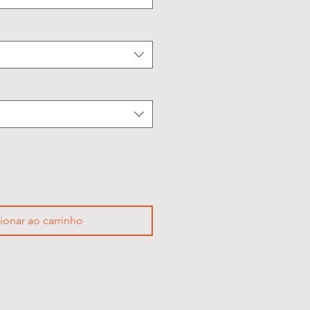
ionar ao carrinho