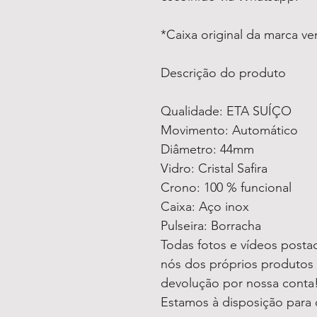
*Caixa original da marca v
Descrição do produto
Qualidade: ETA SUÍÇO
Movimento: Automático
Diâmetro: 44mm
Vidro: Cristal Safira
Crono: 100 % funcional
Caixa: Aço inox
Pulseira: Borracha
Todas fotos e vídeos postad
nós dos próprios produtos
devolução por nossa conta
Estamos à disposição para 