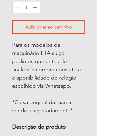
Adicionar ao carrinho
Para os modelos de
maquinário ETA suíço
pedimos que antes de
finalizar a compra consulte a
disponibilidade do relógio
escolhido via Whatsapp.
*Caixa original da marca
vendida separadamente*
Descrição do produto