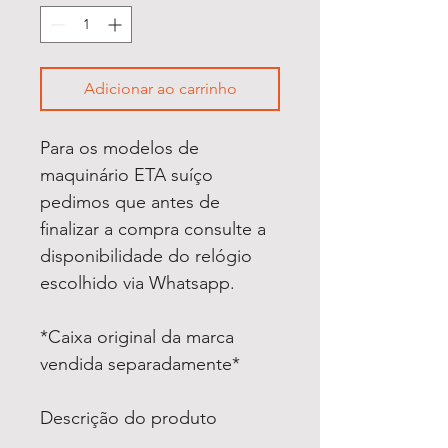
Adicionar ao carrinho
Para os modelos de
maquinário ETA suíço
pedimos que antes de
finalizar a compra consulte a
disponibilidade do relógio
escolhido via Whatsapp.
*Caixa original da marca
vendida separadamente*
Descrição do produto