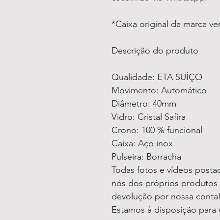
*Caixa original da marca v
Descrição do produto
Qualidade: ETA SUÍÇO
Movimento: Automático
Diâmetro: 40mm
Vidro: Cristal Safira
Crono: 100 % funcional
Caixa: Aço inox
Pulseira: Borracha
Todas fotos e vídeos postad
nós dos próprios produtos 
devolução por nossa conta
Estamos à disposição para 