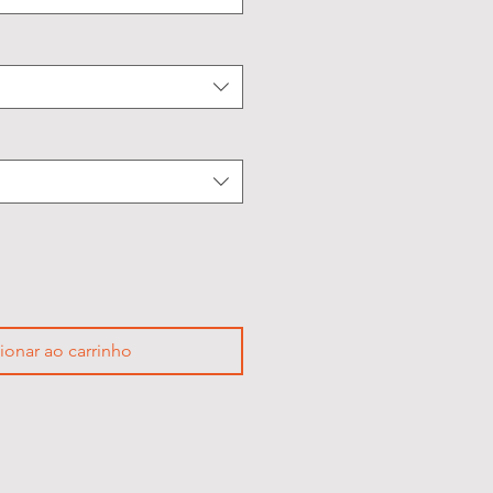
ionar ao carrinho