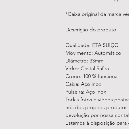
*Caixa original da marca v
Descrição do produto
Qualidade: ETA SUÍÇO
Movimento: Automático
Diâmetro: 33mm
Vidro: Cristal Safira
Crono: 100 % funcional
Caixa: Aço inox
Pulseira: Aço inox
Todas fotos e vídeos postad
nós dos próprios produtos 
devolução por nossa conta
Estamos à disposição para 