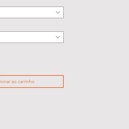
ionar ao carrinho