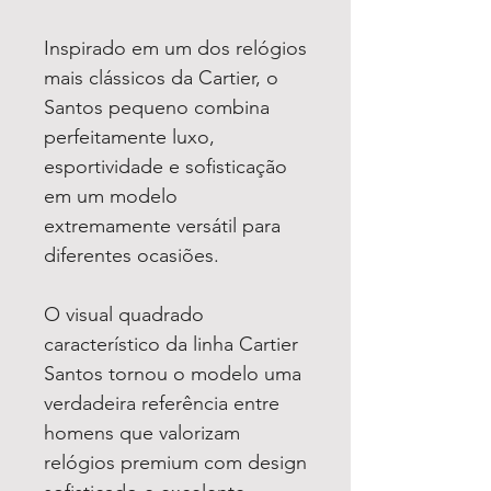
Inspirado em um dos relógios
mais clássicos da Cartier, o
Santos pequeno combina
perfeitamente luxo,
esportividade e sofisticação
em um modelo
extremamente versátil para
diferentes ocasiões.
O visual quadrado
característico da linha Cartier
Santos tornou o modelo uma
verdadeira referência entre
homens que valorizam
relógios premium com design