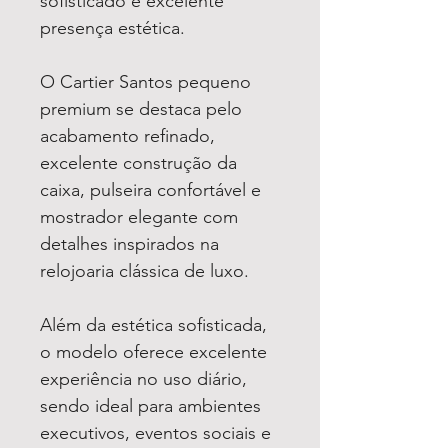
sofisticado e excelente
presença estética.
O Cartier Santos pequeno
premium se destaca pelo
acabamento refinado,
excelente construção da
caixa, pulseira confortável e
mostrador elegante com
detalhes inspirados na
relojoaria clássica de luxo.
Além da estética sofisticada,
o modelo oferece excelente
experiência no uso diário,
sendo ideal para ambientes
executivos, eventos sociais e