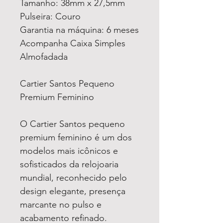
Tamanho: 38mm x 27,5mm
Pulseira: Couro
Garantia na máquina: 6 meses
Acompanha Caixa Simples
Almofadada
Cartier Santos Pequeno
Premium Feminino
O Cartier Santos pequeno
premium feminino é um dos
modelos mais icônicos e
sofisticados da relojoaria
mundial, reconhecido pelo
design elegante, presença
marcante no pulso e
acabamento refinado.