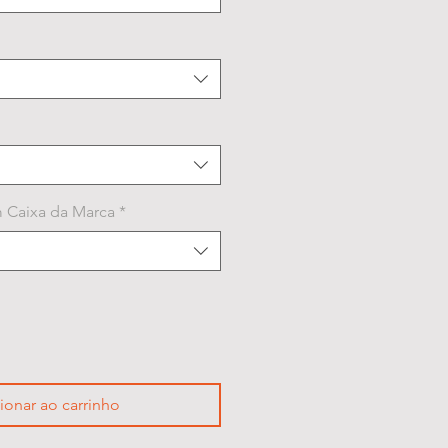
 Caixa da Marca
*
ionar ao carrinho