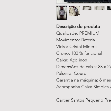
Descrição do produto
Qualidade: PREMIUM
Movimento: Bateria
Vidro: Cristal Mineral
Crono: 100 % funcional
Caixa: Aço inox
Dimensões da caixa: 38 x 2
Pulseira: Couro
Garantia na máquina: 6 me
Acompanha Caixa Simples 
Cartier Santos Pequeno Pr