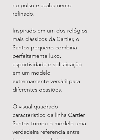
no pulso e acabamento
refinado.
Inspirado em um dos relógios
mais clássicos da Cartier, o
Santos pequeno combina
perfeitamente luxo,
esportividade e sofisticação
em um modelo
extremamente versátil para
diferentes ocasiões.
O visual quadrado
característico da linha Cartier
Santos tornou o modelo uma
verdadeira referência entre