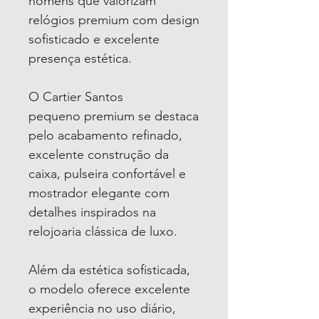
homens que valorizam
relógios premium com design
sofisticado e excelente
presença estética.
O Cartier Santos
pequeno premium se destaca
pelo acabamento refinado,
excelente construção da
caixa, pulseira confortável e
mostrador elegante com
detalhes inspirados na
relojoaria clássica de luxo.
Além da estética sofisticada,
o modelo oferece excelente
experiência no uso diário,