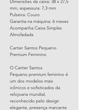
Dimensões da caixa: 38 x 27,5
mm, espessura: 7,3 mm
Pulseira: Couro
Garantia na máquina: 6 meses
Acompanha Caixa Simples
Almofadada
Cartier Santos Pequeno
Premium Feminino
O Cartier Santos
Pequeno premium feminino é
um dos modelos mais
icônicos e sofisticados da
relojoaria mundial,
reconhecido pelo design
elegante, presença marcante