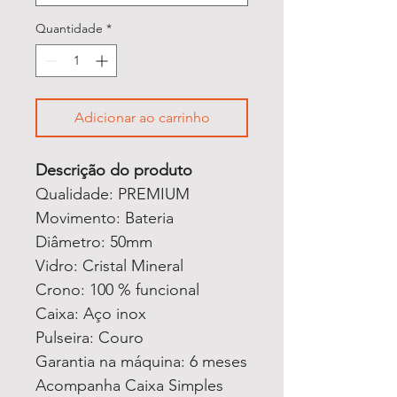
Quantidade
*
Adicionar ao carrinho
Descrição do produto
Qualidade: PREMIUM
Movimento: Bateria
Diâmetro: 50mm
Vidro: Cristal Mineral
Crono: 100 % funcional
Caixa: Aço inox
Pulseira: Couro
Garantia na máquina: 6 meses
Acompanha Caixa Simples