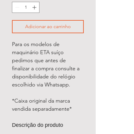
Adicionar ao carrinho
Para os modelos de
maquinário ETA suíço
pedimos que antes de
finalizar a compra consulte a
disponibilidade do relógio
escolhido via Whatsapp.
*Caixa original da marca
vendida separadamente*
Descrição do produto