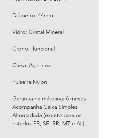
Diâmetro: 44mm
Vidro: Cristal Mineral
Crono: funcional
Caixa: Aço inox
Pulseira:Nylon
Garantia na máquina: 6 meses
Acompanha Caixa Simples
Almofadada (exceto para os
estados PB, SE, RR, MT e AL)