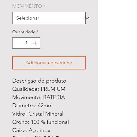
MOVIMENTO
*
Quantidade
*
Adicionar ao carrinho
Descrição do produto
Qualidade: PREMIUM
Movimento: BATERIA
Diâmetro: 42mm
Vidro: Cristal Mineral
Crono: 100 % funcional
Caixa: Aço inox