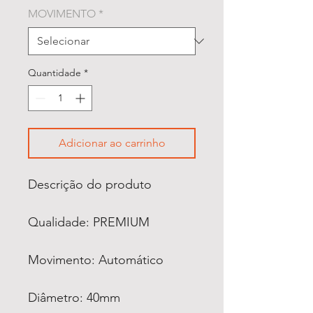
MOVIMENTO
*
Quantidade
*
Adicionar ao carrinho
Descrição do produto
Qualidade: PREMIUM
Movimento: Automático
Diâmetro: 40mm