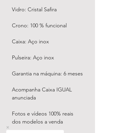
Vidro: Cristal Safira
Crono: 100 % funcional
Caixa: Aço inox
Pulseira: Aço inox
Garantia na máquina: 6 meses
Acompanha Caixa IGUAL
anunciada
Fotos e vídeos 100% reais
dos modelos a venda