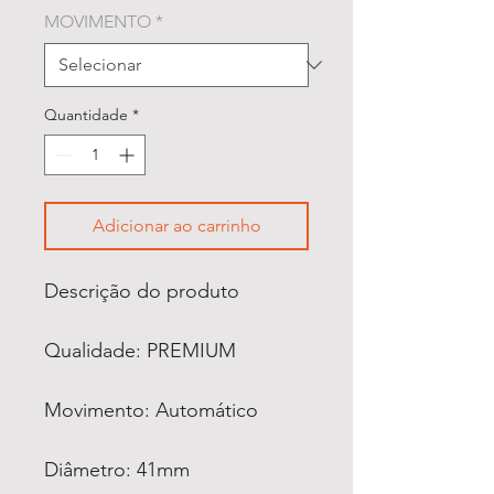
MOVIMENTO
*
Quantidade
*
Adicionar ao carrinho
Descrição do produto
Qualidade: PREMIUM
Movimento: Automático
Diâmetro: 41mm