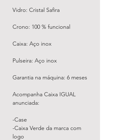
Vidro: Cristal Safira
Crono: 100 % funcional
Caixa: Aço inox
Pulseira: Aço inox
Garantia na máquina: 6 meses
Acompanha Caixa IGUAL
anunciada:
-Case
-Caixa Verde da marca com
logo