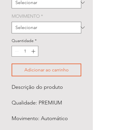
MOVIMENTO
*
Quantidade
*
Adicionar ao carrinho
Descrição do produto
Qualidade: PREMIUM
Movimento: Automático