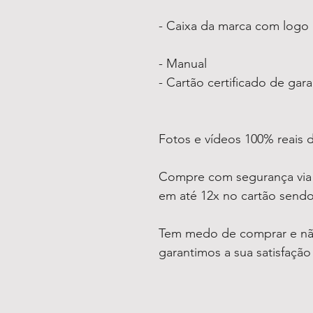
- Caixa da marca com logo
- Manual
- Cartão certificado de gara
Fotos e vídeos 100% reais 
Compre com segurança vi
em até 12x no cartão sendo
Tem medo de comprar e não
garantimos a sua satisfaçã