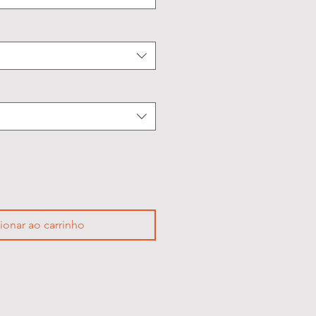
ionar ao carrinho