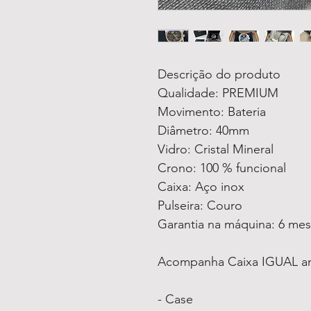
Descrição do produto
Qualidade: PREMIUM
Movimento: Bateria
Diâmetro: 40mm
Vidro: Cristal Mineral
Crono: 100 % funcional
Caixa: Aço inox
Pulseira: Couro
Garantia na máquina: 6 me
Acompanha Caixa IGUAL a
- Case