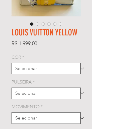
LOUIS VUITTON YELLOW
Preço
R$ 1.999,00
COR
*
PULSEIRA
*
MOVIMENTO
*