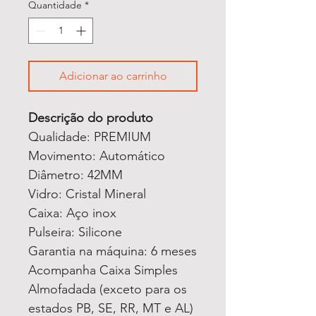
Quantidade
*
Adicionar ao carrinho
Descrição do produto
Qualidade: PREMIUM
Movimento: Automático
Diâmetro: 42MM
Vidro: Cristal Mineral
Caixa: Aço inox
Pulseira: Silicone
Garantia na máquina: 6 meses
Acompanha Caixa Simples
Almofadada (exceto para os
estados PB, SE, RR, MT e AL)