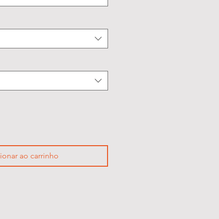
ionar ao carrinho