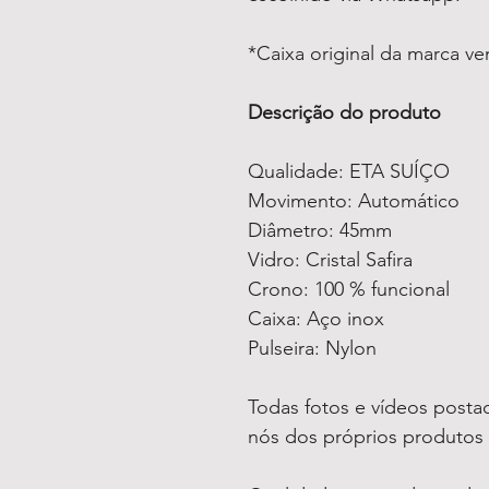
*Caixa original da marca v
Descrição do produto
Qualidade: ETA SUÍÇO
Movimento: Automático
Diâmetro: 45mm
Vidro: Cristal Safira
Crono: 100 % funcional
Caixa: Aço inox
Pulseira: Nylon
Todas fotos e vídeos postad
nós dos próprios produtos