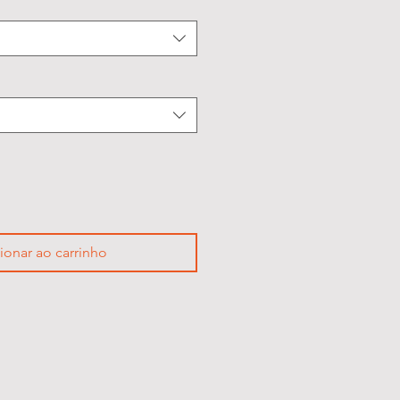
ionar ao carrinho