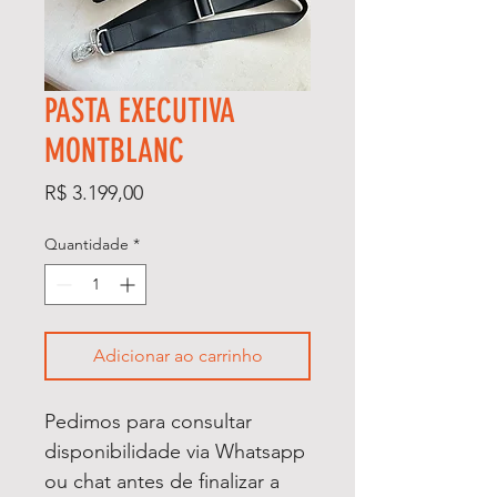
PASTA EXECUTIVA
MONTBLANC
Preço
R$ 3.199,00
Quantidade
*
Adicionar ao carrinho
Pedimos para consultar
disponibilidade via Whatsapp
ou chat antes de finalizar a