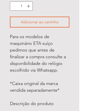
Adicionar ao carrinho
Para os modelos de
maquinário ETA suíço
pedimos que antes de
finalizar a compra consulte a
disponibilidade do relógio
escolhido via Whatsapp.
*Caixa original da marca
vendida separadamente*
Descrição do produto