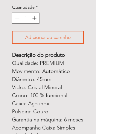
Quantidade
*
Adicionar ao carrinho
Descrição do produto
Qualidade: PREMIUM
Movimento: Automático
Diâmetro: 45mm
Vidro: Cristal Mineral
Crono: 100 % funcional
Caixa: Aço inox
Pulseira: Couro
Garantia na máquina: 6 meses
Acompanha Caixa Simples