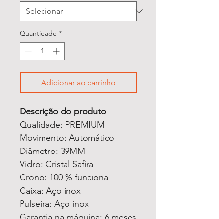
Quantidade
*
Adicionar ao carrinho
Descrição do produto
Qualidade: PREMIUM
Movimento: Automático
Diâmetro: 39MM
Vidro: Cristal Safira
Crono: 100 % funcional
Caixa: Aço inox
Pulseira: Aço inox
Garantia na máquina: 6 meses