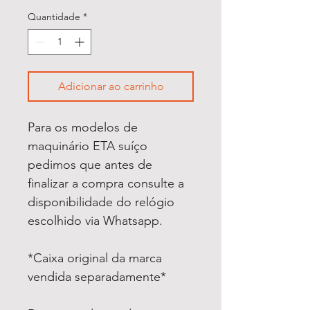
Quantidade
*
Adicionar ao carrinho
Para os modelos de
maquinário ETA suíço
pedimos que antes de
finalizar a compra consulte a
disponibilidade do relógio
escolhido via Whatsapp.
*Caixa original da marca
vendida separadamente*