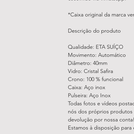
*Caixa original da marca v
Descrição do produto
Qualidade: ETA SUÍÇO
Movimento: Automático
Diâmetro: 40mm
Vidro: Cristal Safira
Crono: 100 % funcional
Caixa: Aço inox
Pulseira: Aço Inox
Todas fotos e vídeos postad
nós dos próprios produtos 
devolução por nossa conta
Estamos à disposição para 