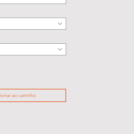
ionar ao carrinho