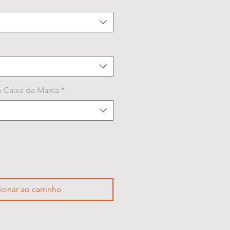
 Caixa da Marca
*
ionar ao carrinho