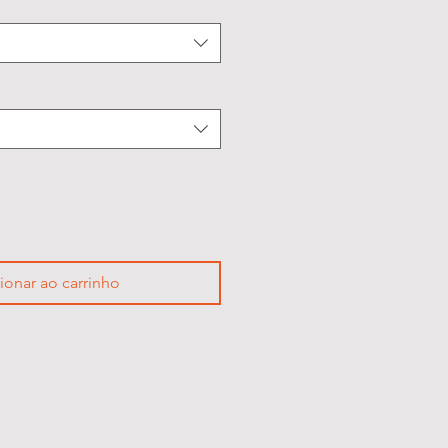
ionar ao carrinho