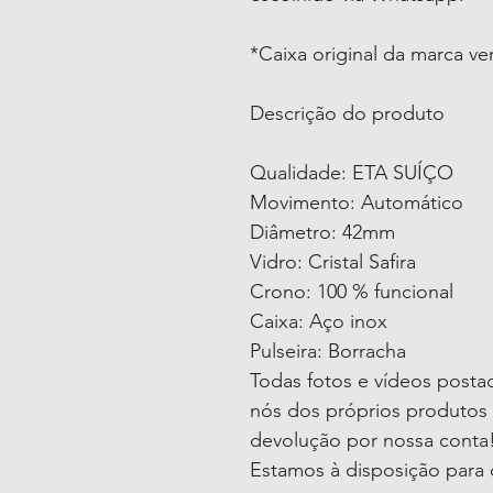
*Caixa original da marca v
Descrição do produto
Qualidade: ETA SUÍÇO
Movimento: Automático
Diâmetro: 42mm
Vidro: Cristal Safira
Crono: 100 % funcional
Caixa: Aço inox
Pulseira: Borracha
Todas fotos e vídeos postad
nós dos próprios produtos 
devolução por nossa conta
Estamos à disposição para 