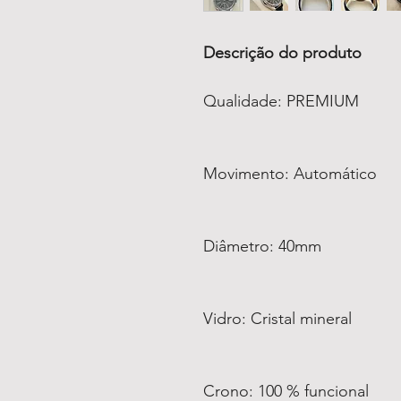
Descrição do produto
Qualidade: PREMIUM
Movimento: Automático
Diâmetro: 40mm
Vidro: Cristal mineral
Crono: 100 % funcional