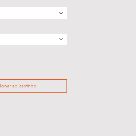
ionar ao carrinho