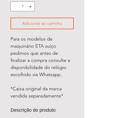
Adicionar ao carrinho
Para os modelos de
maquinário ETA suíço
pedimos que antes de
finalizar a compra consulte a
disponibilidade do relógio
escolhido via Whatsapp.
*Caixa original da marca
vendida separadamente*
Descrição do produto