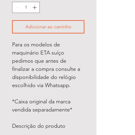
Adicionar ao carrinho
Para os modelos de
maquinário ETA suíço
pedimos que antes de
finalizar a compra consulte a
disponibilidade do relógio
escolhido via Whatsapp.
*Caixa original da marca
vendida separadamente*
Descrição do produto