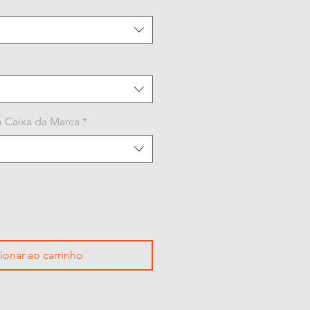
 Caixa da Marca
*
ionar ao carrinho