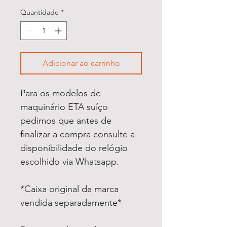
Quantidade
*
Adicionar ao carrinho
Para os modelos de
maquinário ETA suíço
pedimos que antes de
finalizar a compra consulte a
disponibilidade do relógio
escolhido via Whatsapp.
*Caixa original da marca
vendida separadamente*