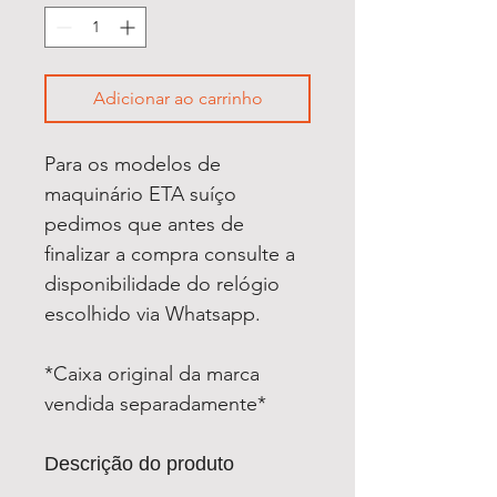
Adicionar ao carrinho
Para os modelos de
maquinário ETA suíço
pedimos que antes de
finalizar a compra consulte a
disponibilidade do relógio
escolhido via Whatsapp.
*Caixa original da marca
vendida separadamente*
Descrição do produto