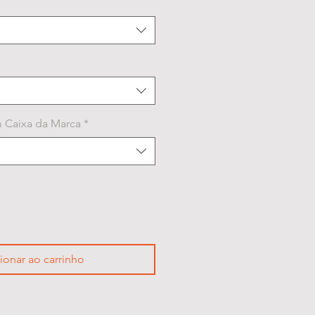
 Caixa da Marca
*
ionar ao carrinho