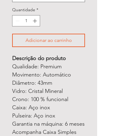
Quantidade
*
Adicionar ao carrinho
Descrição do produto
Qualidade: Premium
Movimento: Automático
Diâmetro: 43mm
Vidro: Cristal Mineral
Crono: 100 % funcional
Caixa: Aço inox
Pulseira: Aço inox
Garantia na máquina: 6 meses
Acompanha Caixa Simples