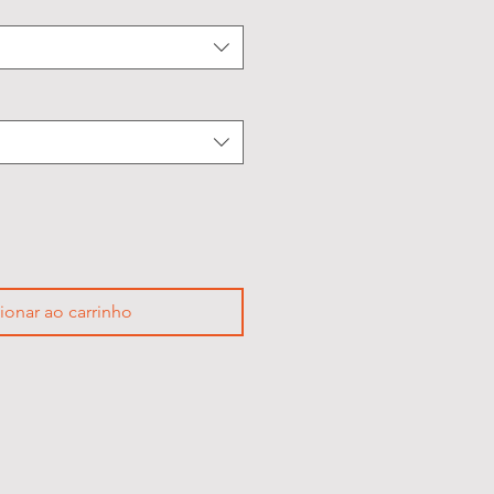
ionar ao carrinho