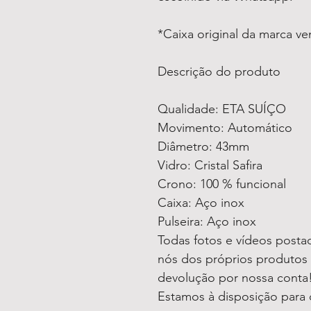
*Caixa original da marca v
Descrição do produto
Qualidade: ETA SUÍÇO
Movimento: Automático
Diâmetro: 43mm
Vidro: Cristal Safira
Crono: 100 % funcional
Caixa: Aço inox
Pulseira: Aço inox
Todas fotos e vídeos postad
nós dos próprios produtos 
devolução por nossa conta
Estamos à disposição para 