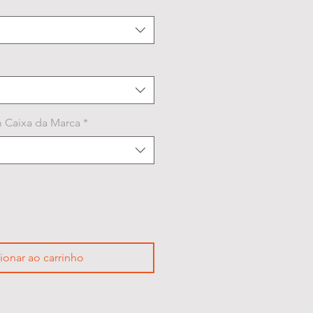
 Caixa da Marca
*
ionar ao carrinho