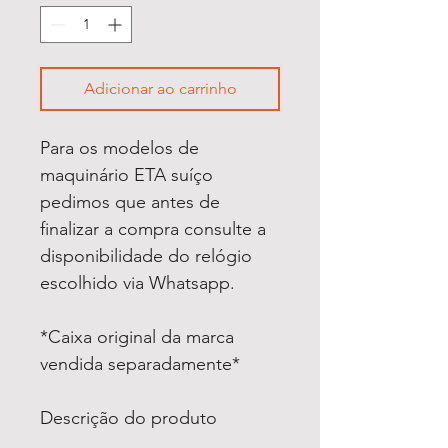
Adicionar ao carrinho
Para os modelos de
maquinário ETA suíço
pedimos que antes de
finalizar a compra consulte a
disponibilidade do relógio
escolhido via Whatsapp.
*Caixa original da marca
vendida separadamente*
Descrição do produto