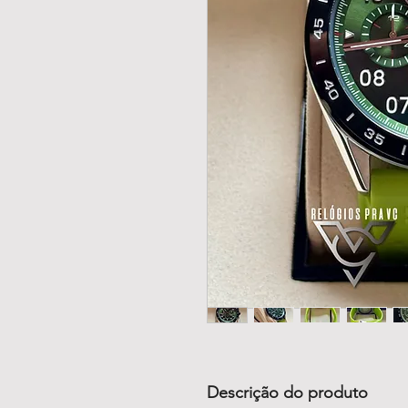
Descrição do produto