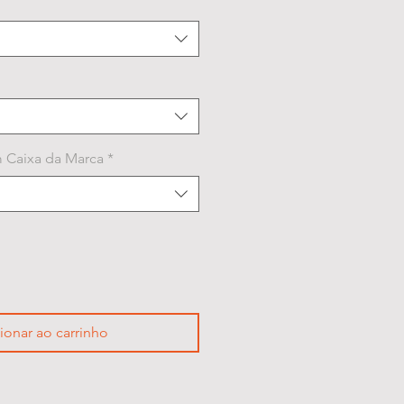
 Caixa da Marca
*
ionar ao carrinho